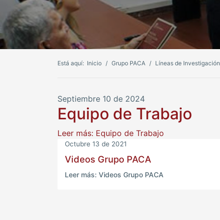
Está aquí:
Inicio
Grupo PACA
Líneas de Investigación
Septiembre 10 de 2024
Equipo de Trabajo
Leer más: Equipo de Trabajo
Octubre 13 de 2021
Videos Grupo PACA
Leer más: Videos Grupo PACA