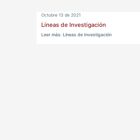
Octubre 13 de 2021
Líneas de Investigación
Leer más: Líneas de Investigación