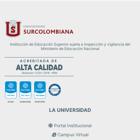
Institución de Educación Superior sujeta a inspección y vigilancia del
Ministerio de Educación Nacional
LA UNIVERSIDAD
Portal Institucional
Campus Virtual