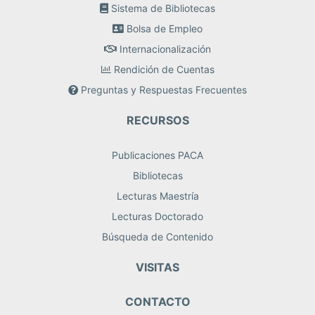
Sistema de Bibliotecas
Bolsa de Empleo
Internacionalización
Rendición de Cuentas
Preguntas y Respuestas Frecuentes
RECURSOS
Publicaciones PACA
Bibliotecas
Lecturas Maestría
Lecturas Doctorado
Búsqueda de Contenido
VISITAS
CONTACTO