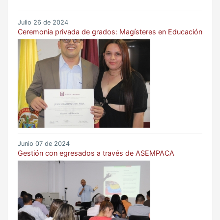
Julio 26 de 2024
Ceremonia privada de grados: Magísteres en Educación
Junio 07 de 2024
Gestión con egresados a través de ASEMPACA