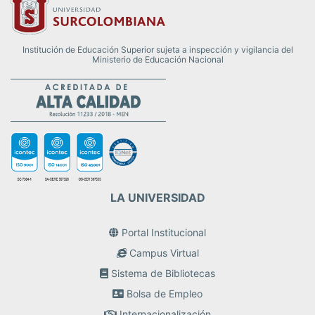
Institución de Educación Superior sujeta a inspección y vigilancia del
Ministerio de Educación Nacional
LA UNIVERSIDAD
Portal Institucional
Campus Virtual
Sistema de Bibliotecas
Bolsa de Empleo
Internacionalización