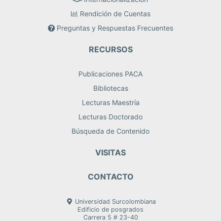
Rendición de Cuentas
Preguntas y Respuestas Frecuentes
RECURSOS
Publicaciones PACA
Bibliotecas
Lecturas Maestría
Lecturas Doctorado
Búsqueda de Contenido
VISITAS
CONTACTO
Universidad Surcolombiana
Edificio de posgrados
Carrera 5 # 23-40