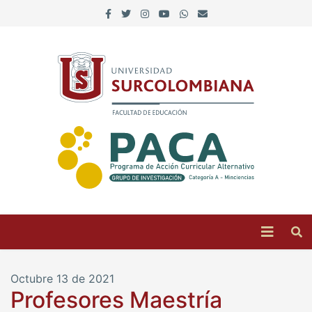
Octubre 13 de 2021
Profesores Maestría