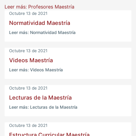
Leer más: Profesores Maestría
Octubre 13 de 2021
Normatividad Maestría
Leer más: Normatividad Maestría
Octubre 13 de 2021
Videos Maestría
Leer más: Videos Maestría
Octubre 13 de 2021
Lecturas de la Maestría
Leer más: Lecturas de la Maestría
Octubre 13 de 2021
Estructura Curricular Maestría