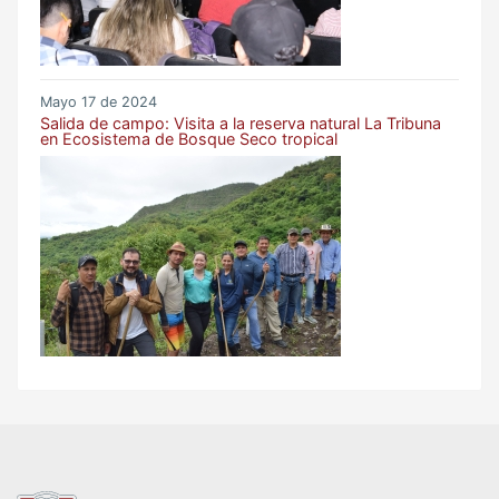
Mayo 17 de 2024
Salida de campo: Visita a la reserva natural La Tribuna
en Ecosistema de Bosque Seco tropical