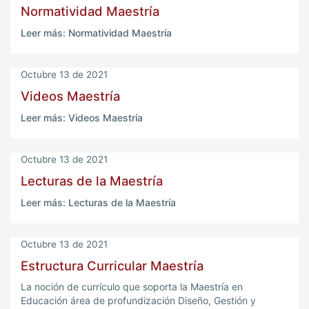
Normatividad Maestría
Leer más: Normatividad Maestría
Octubre 13 de 2021
Videos Maestría
Leer más: Videos Maestría
Octubre 13 de 2021
Lecturas de la Maestría
Leer más: Lecturas de la Maestría
Octubre 13 de 2021
Estructura Curricular Maestría
La noción de currículo que soporta la Maestría en
Educación área de profundización Diseño, Gestión y