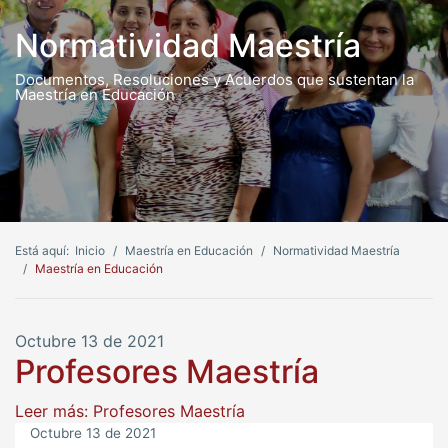
Normatividad Maestría
Documentos, Resoluciones y Acuerdos que sustentan la
Maestría en Educación
Está aquí:
Inicio
Maestría en Educación
Normatividad Maestría
Maestría en Educación
Octubre 13 de 2021
Profesores Maestría
Leer más: Profesores Maestría
Octubre 13 de 2021