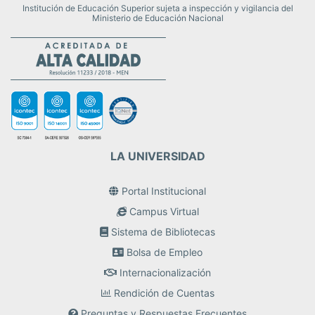
Institución de Educación Superior sujeta a inspección y vigilancia del
Ministerio de Educación Nacional
LA UNIVERSIDAD
Portal Institucional
Campus Virtual
Sistema de Bibliotecas
Bolsa de Empleo
Internacionalización
Rendición de Cuentas
Preguntas y Respuestas Frecuentes