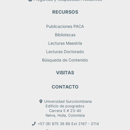
RECURSOS
Publicaciones PACA
Bibliotecas
Lecturas Maestría
Lecturas Doctorado
Búsqueda de Contenido
VISITAS
CONTACTO
Universidad Surcolombiana
Edificio de posgrados
Carrera 5 # 23-40
Neiva, Huila, Colombia
+57 (8) 875 36 86 Ext 2167 - 2114