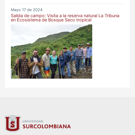
Mayo 17 de 2024
Salida de campo: Visita a la reserva natural La Tribuna
en Ecosistema de Bosque Seco tropical