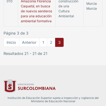
010
Amazonia Florencia
construcción
Murcia
Caquetá; en busca
de una
Murcia
de nuevos senderos
Cultura
para una educación
Ambiental
ambiental formativa
Página 3 de 3
Inicio
Anterior
1
2
3
Resultados 21 - 21 de 21
Institución de Educación Superior sujeta a inspección y vigilancia del
Ministerio de Educación Nacional