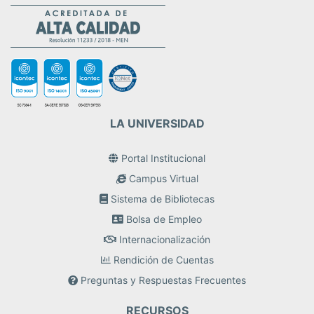
LA UNIVERSIDAD
Portal Institucional
Campus Virtual
Sistema de Bibliotecas
Bolsa de Empleo
Internacionalización
Rendición de Cuentas
Preguntas y Respuestas Frecuentes
RECURSOS