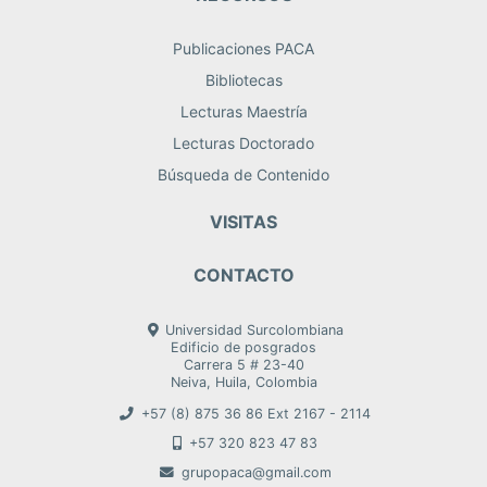
Publicaciones PACA
Bibliotecas
Lecturas Maestría
Lecturas Doctorado
Búsqueda de Contenido
VISITAS
CONTACTO
Universidad Surcolombiana
Edificio de posgrados
Carrera 5 # 23-40
Neiva, Huila, Colombia
+57 (8) 875 36 86 Ext 2167 - 2114
+57 320 823 47 83
grupopaca@gmail.com