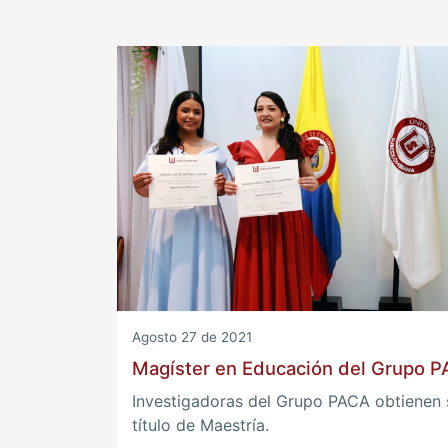
Agosto 27 de 2021
Magíster en Educación del Grupo 
Investigadoras del Grupo PACA obtienen 
título de Maestría.