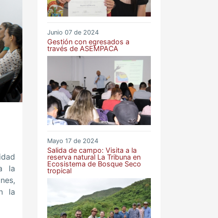
Junio 07 de 2024
Gestión con egresados a
través de ASEMPACA
Mayo 17 de 2024
Salida de campo: Visita a la
dad
reserva natural La Tribuna en
Ecosistema de Bosque Seco
a la
tropical
nes,
n la