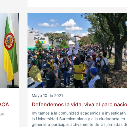
Mayo 10 de 2021
PACA
Defendemos la vida, viva el paro nacio
Invitamos a la comunidad académica e investigativ
su
la Universidad Surcolombiana y a la ciudadanía en
general, a participar activamente de las jornadas d