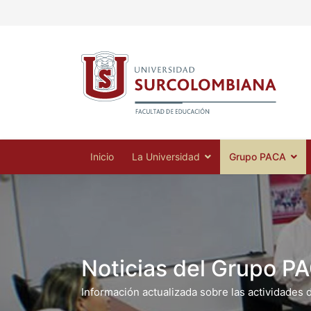
Inicio
La Universidad
Grupo PACA
Noticias del Grupo P
Información actualizada sobre las actividades