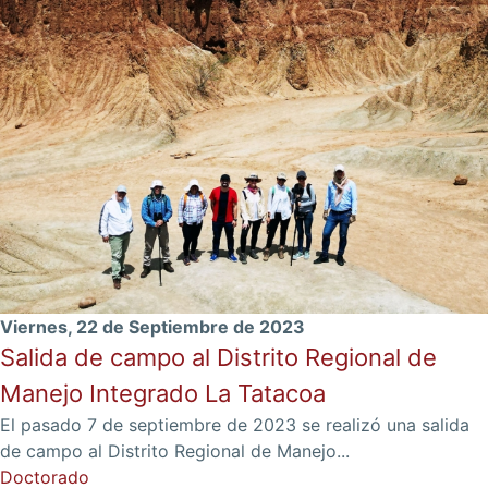
Viernes, 22 de Septiembre de 2023
Salida de campo al Distrito Regional de
Manejo Integrado La Tatacoa
El pasado 7 de septiembre de 2023 se realizó una salida
de campo al Distrito Regional de Manejo...
Doctorado