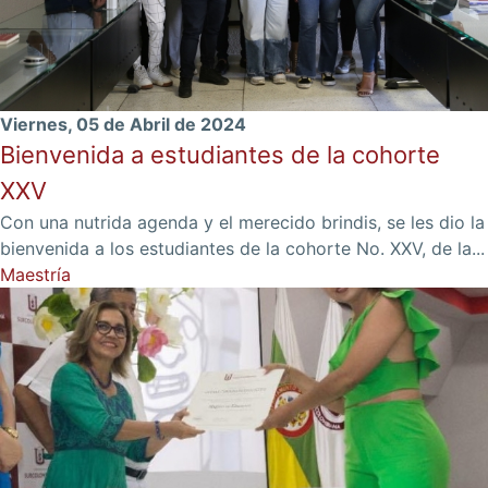
Viernes, 05 de Abril de 2024
Bienvenida a estudiantes de la cohorte
XXV
Con una nutrida agenda y el merecido brindis, se les dio la
bienvenida a los estudiantes de la cohorte No. XXV, de la...
Maestría