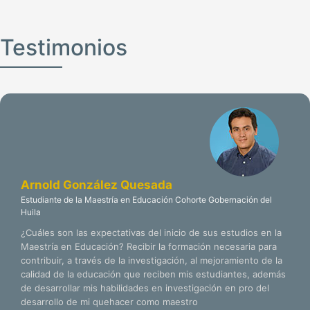
Testimonios
Arnold González Quesada
Estudiante de la Maestría en Educación Cohorte Gobernación del
Huila
¿Cuáles son las expectativas del inicio de sus estudios en la
Maestría en Educación? Recibir la formación necesaria para
contribuir, a través de la investigación, al mejoramiento de la
calidad de la educación que reciben mis estudiantes, además
de desarrollar mis habilidades en investigación en pro del
desarrollo de mi quehacer como maestro