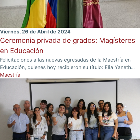
Viernes, 26 de Abril de 2024
Ceremonia privada de grados: Magísteres
en Educación
Felicitaciones a las nuevas egresadas de la Maestría en
Educación, quienes hoy recibieron su título: Elia Yaneth...
Maestría