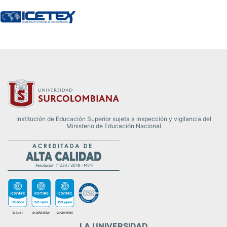
Institución de Educación Superior sujeta a inspección y vigilancia del
Ministerio de Educación Nacional
LA UNIVERSIDAD