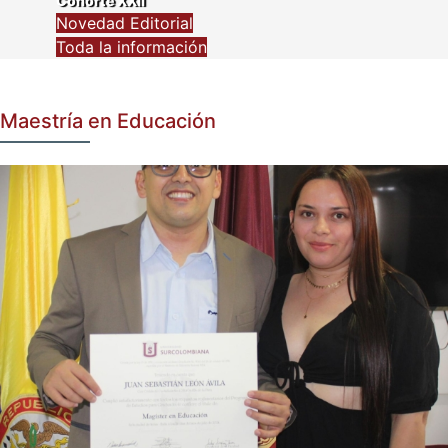
Cohorte XXII
Novedad Editorial
Toda la información
Maestría en Educación