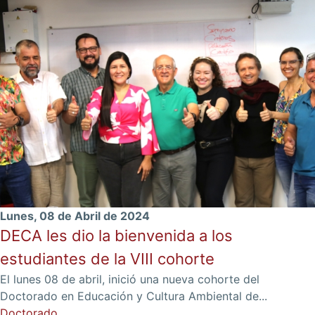
Lunes, 08 de Abril de 2024
DECA les dio la bienvenida a los
estudiantes de la VIII cohorte
El lunes 08 de abril, inició una nueva cohorte del
Doctorado en Educación y Cultura Ambiental de...
Doctorado