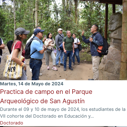
Martes, 14 de Mayo de 2024
Practica de campo en el Parque
Arqueológico de San Agustín
Durante el 09 y 10 de mayo de 2024, los estudiantes de la
VII cohorte del Doctorado en Educación y...
Doctorado