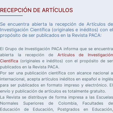
RECEPCIÓN DE ARTÍCULOS
Se encuentra abierta la recepción de Artículos de
Investigación Científica (originales e inéditos) con el
propósito de ser publicados en la Revista PACA:
El Grupo de Investigación PACA informa que se encuentra
abierta la recepción de
Artículos de Investigació
Científica
(originales e inéditos) con el propósito de ser
publicados en la Revista PACA.
Por ser una publicación científica con alcance nacional a
internacional, acepta artículos inéditos en español e inglés
para ser publicados en formato impreso y electrónico. El
envío y publicación de artículos es totalmente gratuito.
La Revista se distribuye de forma impresa a las Escuelas
Normales Superiores de Colombia, Facultades de
Educación de Educación, Postgrados en Educación,