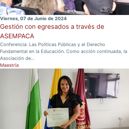
Viernes, 07 de Junio de 2024
Gestión con egresados a través de
ASEMPACA
Conferencia: Las Políticas Públicas y el Derecho
Fundamental en la Educación. Como acción continuada, la
Asociación de...
Maestría