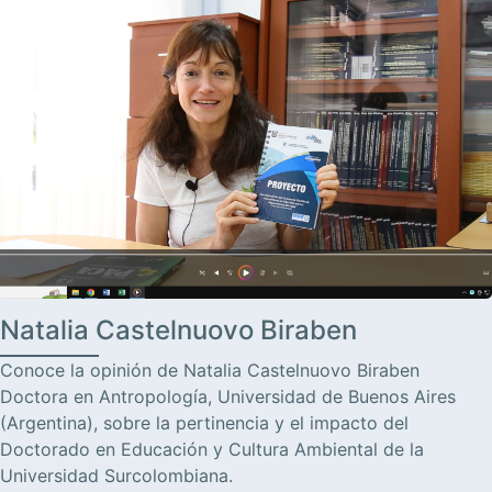
Natalia Castelnuovo Biraben
Conoce la opinión de Natalia Castelnuovo Biraben
Doctora en Antropología, Universidad de Buenos Aires
(Argentina), sobre la pertinencia y el impacto del
Doctorado en Educación y Cultura Ambiental de la
Universidad Surcolombiana.