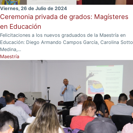
Viernes, 26 de Julio de 2024
Ceremonia privada de grados: Magísteres
en Educación
Felicitaciones a los nuevos graduados de la Maestría en
Educación: Diego Armando Campos García, Carolina Sotto
Medina,...
Maestría