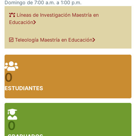
Domingo de 7:00 a.m. a 1:00 p.m.
Líneas de Investigación Maestría en
Educación
Teleología Maestría en Educación
0
ESTUDIANTES
0