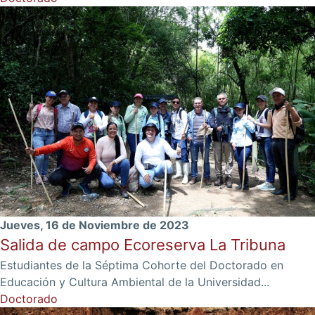
Jueves, 16 de Noviembre de 2023
Salida de campo Ecoreserva La Tribuna
Estudiantes de la Séptima Cohorte del Doctorado en
Educación y Cultura Ambiental de la Universidad...
Doctorado