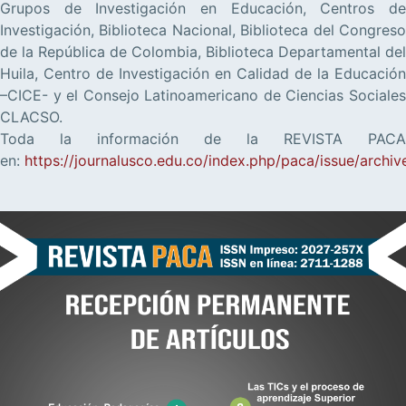
Grupos de Investigación en Educación, Centros de
Investigación, Biblioteca Nacional, Biblioteca del Congreso
de la República de Colombia, Biblioteca Departamental del
Huila, Centro de Investigación en Calidad de la Educación
–CICE- y el Consejo Latinoamericano de Ciencias Sociales
CLACSO.
Toda la información de la REVISTA PACA
en:
https://journalusco.edu.co/index.php/paca/issue/archiv