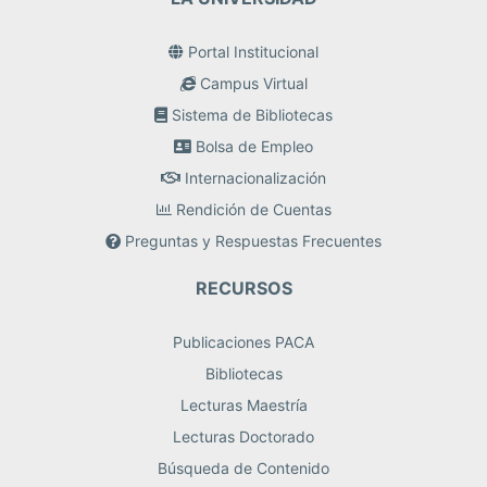
Portal Institucional
Campus Virtual
Sistema de Bibliotecas
Bolsa de Empleo
Internacionalización
Rendición de Cuentas
Preguntas y Respuestas Frecuentes
RECURSOS
Publicaciones PACA
Bibliotecas
Lecturas Maestría
Lecturas Doctorado
Búsqueda de Contenido