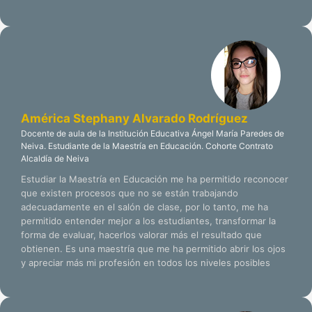
América Stephany Alvarado Rodríguez
Docente de aula de la Institución Educativa Ángel María Paredes de
Neiva. Estudiante de la Maestría en Educación. Cohorte Contrato
Alcaldía de Neiva
Estudiar la Maestría en Educación me ha permitido reconocer
que existen procesos que no se están trabajando
adecuadamente en el salón de clase, por lo tanto, me ha
permitido entender mejor a los estudiantes, transformar la
forma de evaluar, hacerlos valorar más el resultado que
obtienen. Es una maestría que me ha permitido abrir los ojos
y apreciar más mi profesión en todos los niveles posibles