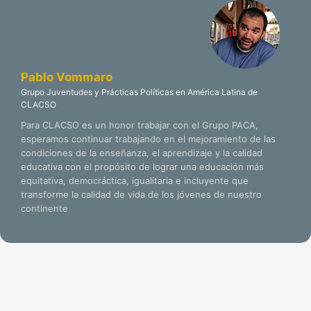
Pablo Vommaro
Grupo Juventudes y Prácticas Políticas en América Latina de
CLACSO
Para CLACSO es un honor trabajar con el Grupo PACA,
esperamos continuar trabajando en el mejoramiento de las
condiciones de la enseñanza, el aprendizaje y la calidad
educativa con el propósito de lograr una educación más
equitativa, democráctica, igualitaria e incluyente que
transforme la calidad de vida de los jóvenes de nuestro
continente