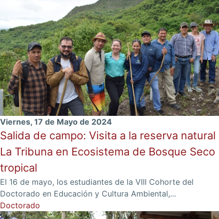
Viernes, 17 de Mayo de 2024
Salida de campo: Visita a la reserva natural
La Tribuna en Ecosistema de Bosque Seco
tropical
El 16 de mayo, los estudiantes de la VIII Cohorte del
Doctorado en Educación y Cultura Ambiental,...
Doctorado