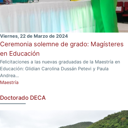
Viernes, 22 de Marzo de 2024
Ceremonia solemne de grado: Magísteres
en Educación
Felicitaciones a las nuevas graduadas de la Maestría en
Educación: Glidian Carolina Dussán Petevi y Paula
Andrea...
Maestría
Doctorado DECA