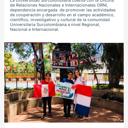
La Universidad Surcolombiana cuenta con la Oficina
de Relaciones Nacionales e Internacionales ORNI,
dependencia encargada de promover las actividades
de cooperación y desarrollo en el campo académico,
científico, investigativo y cultural de la comunidad
Universitaria Surcolombiana a nivel Regional,
Nacional e Internacional.