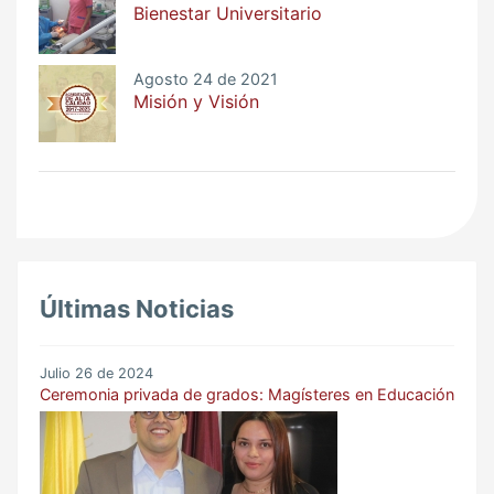
Bienestar Universitario
Agosto 24 de 2021
Misión y Visión
Últimas Noticias
Julio 26 de 2024
Ceremonia privada de grados: Magísteres en Educación