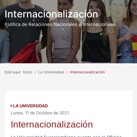
Internacionalización
Política de Relaciones Nacionales e Internacionales
Está aquí:
Inicio
La Universidad
Internacionalización
LA UNIVERSIDAD
Lunes, 11 de Octubre de 2021
Internacionalización