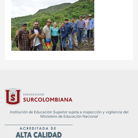
Institución de Educación Superior sujeta a inspección y vigilancia del
Ministerio de Educación Nacional