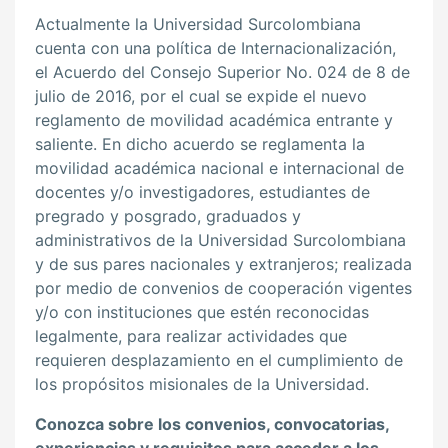
Actualmente la Universidad Surcolombiana
cuenta con una política de Internacionalización,
el Acuerdo del Consejo Superior No. 024 de 8 de
julio de 2016, por el cual se expide el nuevo
reglamento de movilidad académica entrante y
saliente. En dicho acuerdo se reglamenta la
movilidad académica nacional e internacional de
docentes y/o investigadores, estudiantes de
pregrado y posgrado, graduados y
administrativos de la Universidad Surcolombiana
y de sus pares nacionales y extranjeros; realizada
por medio de convenios de cooperación vigentes
y/o con instituciones que estén reconocidas
legalmente, para realizar actividades que
requieren desplazamiento en el cumplimiento de
los propósitos misionales de la Universidad.
Conozca sobre los convenios, convocatorias,
experiencias y requisitos para acceder a los