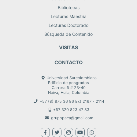
Bibliotecas
Lecturas Maestría
Lecturas Doctorado
Búsqueda de Contenido
VISITAS
CONTACTO
Universidad Surcolombiana
Edificio de posgrados
Carrera 5 # 23-40
Neiva, Huila, Colombia
+57 (8) 875 36 86 Ext 2167 - 2114
+57 320 823 47 83
grupopaca@gmail.com