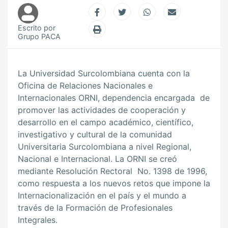
Escrito por
Grupo PACA
La Universidad Surcolombiana cuenta con la
Oficina de Relaciones Nacionales e
Internacionales ORNI, dependencia encargada de
promover las actividades de cooperación y
desarrollo en el campo académico, científico,
investigativo y cultural de la comunidad
Universitaria Surcolombiana a nivel Regional,
Nacional e Internacional. La ORNI se creó
mediante Resolución Rectoral No. 1398 de 1996,
como respuesta a los nuevos retos que impone la
Internacionalización en el país y el mundo a
través de la Formación de Profesionales
Integrales.