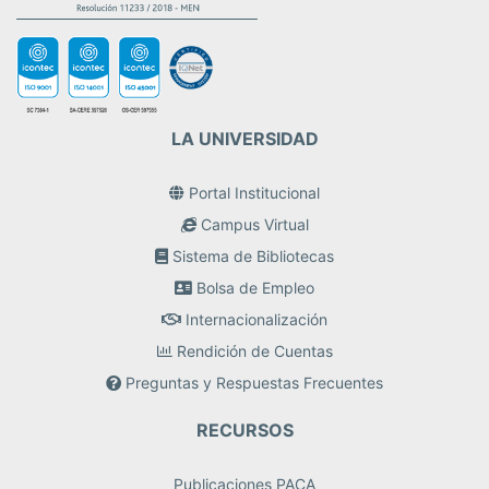
LA UNIVERSIDAD
Portal Institucional
Campus Virtual
Sistema de Bibliotecas
Bolsa de Empleo
Internacionalización
Rendición de Cuentas
Preguntas y Respuestas Frecuentes
RECURSOS
Publicaciones PACA