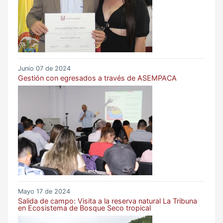
Junio 07 de 2024
Gestión con egresados a través de ASEMPACA
Mayo 17 de 2024
Salida de campo: Visita a la reserva natural La Tribuna
en Ecosistema de Bosque Seco tropical