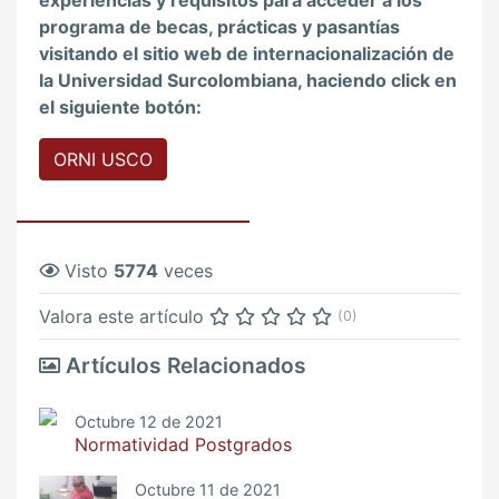
programa de becas, prácticas y pasantías
visitando el sitio web de internacionalización de
la Universidad Surcolombiana, haciendo click en
el siguiente botón:
ORNI USCO
Visto
5774
veces
Valora este artículo
(0)
Artículos Relacionados
Octubre 12 de 2021
Normatividad Postgrados
Octubre 11 de 2021