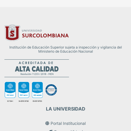
Institución de Educación Superior sujeta a inspección y vigilancia del
Ministerio de Educación Nacional
LA UNIVERSIDAD
Portal Institucional