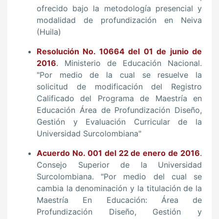
ofrecido bajo la metodología presencial y
modalidad de profundización en Neiva
(Huila)
Resolución No. 10664 del 01 de junio de
2016
.
Ministerio de Educación Nacional.
"Por medio de la cual se resuelve la
solicitud de modificación del Registro
Calificado del Programa de Maestría en
Educación Área de Profundización Diseño,
Gestión y Evaluación Curricular de la
Universidad Surcolombiana"
Acuerdo No. 001 del 22 de enero de 2016
.
Consejo Superior de la Universidad
Surcolombiana. "Por medio del cual se
cambia la denominación y la titulación de la
Maestría En Educación: Área de
Profundización Diseño, Gestión y