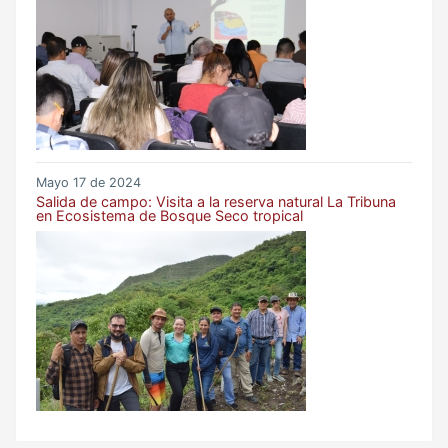
Mayo 17 de 2024
Salida de campo: Visita a la reserva natural La Tribuna
en Ecosistema de Bosque Seco tropical