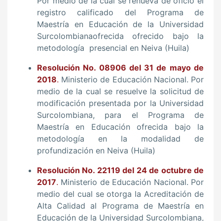
Por medio de la cual se renueva de oficio el
registro calificado del Programa de
Maestría en Educación de la Universidad
Surcolombianaofrecida ofrecido bajo la
metodología presencial en Neiva (Huila)
Resolución No. 08906 del 31 de mayo de
2018
.
Ministerio de Educación Nacional. Por
medio de la cual se resuelve la solicitud de
modificación presentada por la Universidad
Surcolombiana, para el Programa de
Maestría en Educación ofrecida bajo la
metodología en la modalidad de
profundización en Neiva (Huila)
Resolución No. 22119 del 24 de octubre de
2017
.
Ministerio de Educación Nacional. Por
medio del cual se otorga la Acreditación de
Alta Calidad al Programa de Maestría en
Educación de la Universidad Surcolombiana,