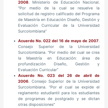
2008
.
Ministerio de Educación Nacional.
"Por medio de la cual se resuelve la
solicitud de registro calificado del Programa
de Maestría en Educación Diseño, Gestión y
Evaluación Curricular de la Universidad
Surcolombiana”
Acuerdo No. 022 del 16 de mayo de 2007
.
Consejo Superior de la Universidad
Surcolombiana. “Por medio del cual se crea
la Maestría en Educación: área de
profundización Diseño, Gestión y
Evaluación Curricular”
Acuerdo No. 023 del 26 de abril de
2006
.
Consejo Superior de la Universidad
Surcolombiana. “Por el cual se expide el
reglamento estudiantil para los estudiantes
de programas de postgrado y se dictan
otras disposiciones"