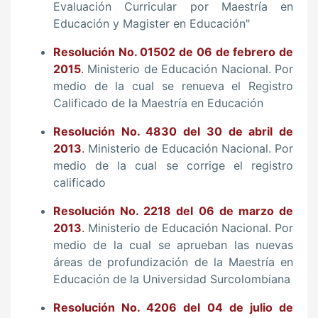
Evaluación Curricular por Maestría en
Educación y Magister en Educación"
Resolución No. 01502 de 06 de febrero de
2015
.
Ministerio de Educación Nacional. Por
medio de la cual se renueva el Registro
Calificado de la Maestría en Educación
Resolución No. 4830 del 30 de abril de
2013
.
Ministerio de Educación Nacional. Por
medio de la cual se corrige el registro
calificado
Resolución No. 2218 del 06 de marzo de
2013
.
Ministerio de Educación Nacional. Por
medio de la cual se aprueban las nuevas
áreas de profundización de la Maestría en
Educación de la Universidad Surcolombiana
Resolución No. 4206 del 04 de julio de