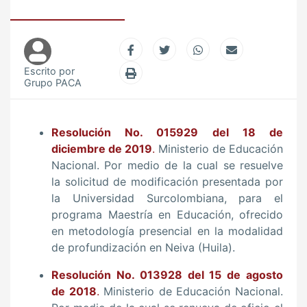
Escrito por
Grupo PACA
Resolución No. 015929 del 18 de
diciembre de 2019
.
Ministerio de Educación
Nacional. Por medio de la cual se resuelve
la solicitud de modificación presentada por
la Universidad Surcolombiana, para el
programa Maestría en Educación, ofrecido
en metodología presencial en la modalidad
de profundización en Neiva (Huila).
Resolución No. 013928 del 15 de agosto
de 2018
.
Ministerio de Educación Nacional.