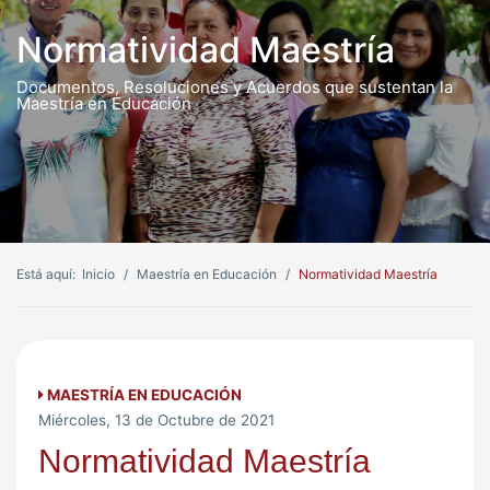
Normatividad Maestría
Documentos, Resoluciones y Acuerdos que sustentan la
Maestría en Educación
Está aquí:
Inicio
Maestría en Educación
Normatividad Maestría
MAESTRÍA EN EDUCACIÓN
Miércoles, 13 de Octubre de 2021
Normatividad Maestría