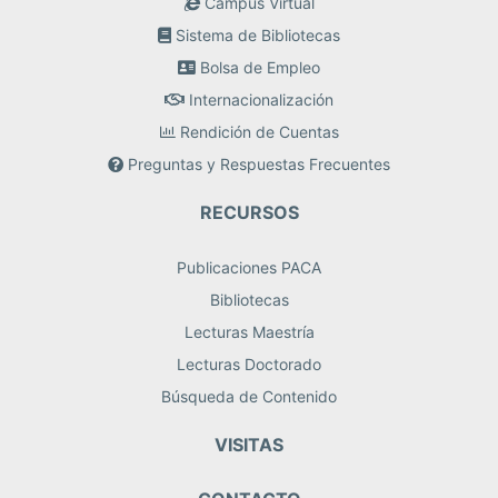
Campus Virtual
Sistema de Bibliotecas
Bolsa de Empleo
Internacionalización
Rendición de Cuentas
Preguntas y Respuestas Frecuentes
RECURSOS
Publicaciones PACA
Bibliotecas
Lecturas Maestría
Lecturas Doctorado
Búsqueda de Contenido
VISITAS