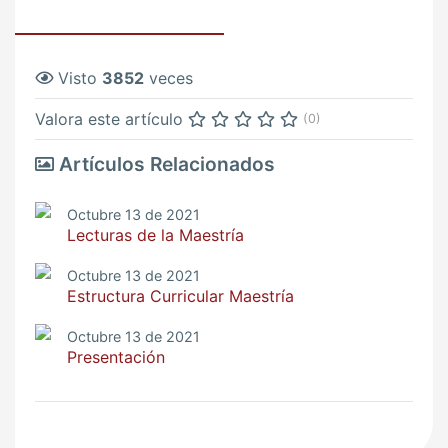
Visto
3852
veces
Valora este artículo
(0)
Artículos Relacionados
Octubre 13 de 2021
Lecturas de la Maestría
Octubre 13 de 2021
Estructura Curricular Maestría
Octubre 13 de 2021
Presentación