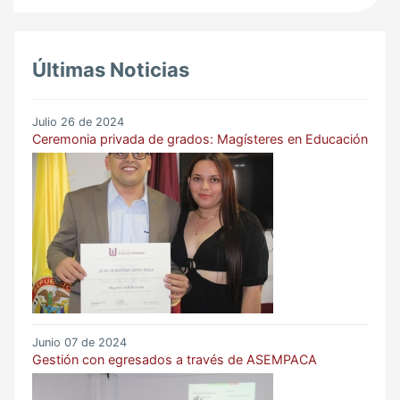
Últimas Noticias
Julio 26 de 2024
Ceremonia privada de grados: Magísteres en Educación
Junio 07 de 2024
Gestión con egresados a través de ASEMPACA