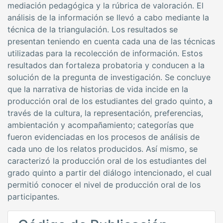
mediación pedagógica y la rúbrica de valoración. El
análisis de la información se llevó a cabo mediante la
técnica de la triangulación. Los resultados se
presentan teniendo en cuenta cada una de las técnicas
utilizadas para la recolección de información. Estos
resultados dan fortaleza probatoria y conducen a la
solución de la pregunta de investigación. Se concluye
que la narrativa de historias de vida incide en la
producción oral de los estudiantes del grado quinto, a
través de la cultura, la representación, preferencias,
ambientación y acompañamiento; categorías que
fueron evidenciadas en los procesos de análisis de
cada uno de los relatos producidos. Así mismo, se
caracterizó la producción oral de los estudiantes del
grado quinto a partir del diálogo intencionado, el cual
permitió conocer el nivel de producción oral de los
participantes.