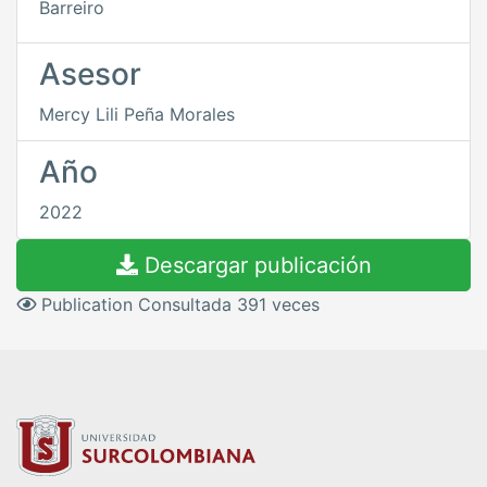
Barreiro
Asesor
Mercy Lili Peña Morales
Año
2022
Descargar publicación
Publication Consultada 391 veces