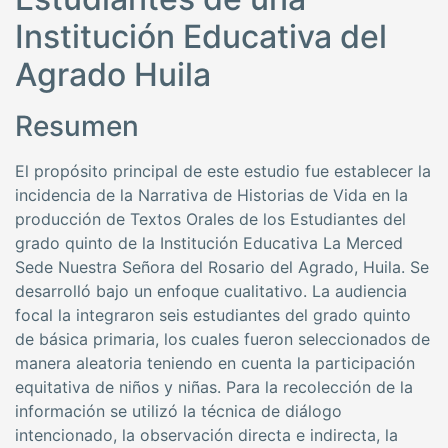
Institución Educativa del
Agrado Huila
Resumen
El propósito principal de este estudio fue establecer la
incidencia de la Narrativa de Historias de Vida en la
producción de Textos Orales de los Estudiantes del
grado quinto de la Institución Educativa La Merced
Sede Nuestra Señora del Rosario del Agrado, Huila. Se
desarrolló bajo un enfoque cualitativo. La audiencia
focal la integraron seis estudiantes del grado quinto
de básica primaria, los cuales fueron seleccionados de
manera aleatoria teniendo en cuenta la participación
equitativa de niños y niñas. Para la recolección de la
información se utilizó la técnica de diálogo
intencionado, la observación directa e indirecta, la