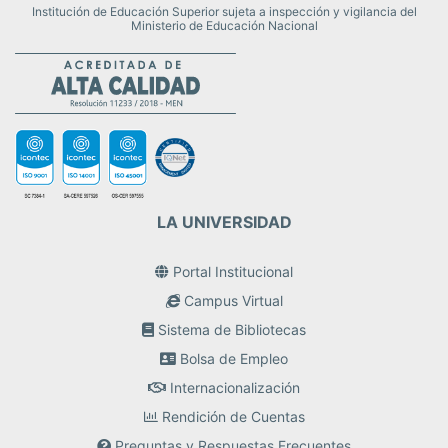
Institución de Educación Superior sujeta a inspección y vigilancia del
Ministerio de Educación Nacional
LA UNIVERSIDAD
Portal Institucional
Campus Virtual
Sistema de Bibliotecas
Bolsa de Empleo
Internacionalización
Rendición de Cuentas
Preguntas y Respuestas Frecuentes