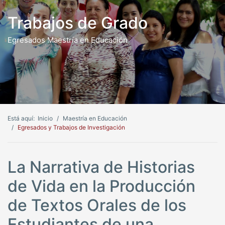
Trabajos de Grado
Egresados Maestría en Educación
Está aquí:
Inicio
Maestría en Educación
Egresados y Trabajos de Investigación
La Narrativa de Historias
de Vida en la Producción
de Textos Orales de los
Estudiantes de una