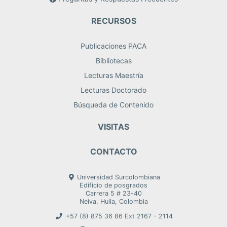
RECURSOS
Publicaciones PACA
Bibliotecas
Lecturas Maestría
Lecturas Doctorado
Búsqueda de Contenido
VISITAS
CONTACTO
Universidad Surcolombiana
Edificio de posgrados
Carrera 5 # 23-40
Neiva, Huila, Colombia
+57 (8) 875 36 86 Ext 2167 - 2114