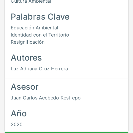
Cultura Ambiental
Palabras Clave
Educación Ambiental
Identidad con el Territorio
Resignificación
Autores
Luz Adriana Cruz Herrera
Asesor
Juan Carlos Acebedo Restrepo
Año
2020