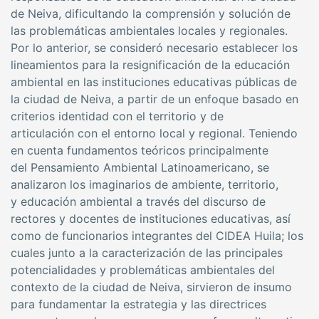
de Neiva, dificultando la comprensión y solución de
las problemáticas ambientales locales y regionales.
Por lo anterior, se consideró necesario establecer los
lineamientos para la resignificación de la educación
ambiental en las instituciones educativas públicas de
la ciudad de Neiva, a partir de un enfoque basado en
criterios identidad con el territorio y de
articulación con el entorno local y regional. Teniendo
en cuenta fundamentos teóricos principalmente
del Pensamiento Ambiental Latinoamericano, se
analizaron los imaginarios de ambiente, territorio,
y educación ambiental a través del discurso de
rectores y docentes de instituciones educativas, así
como de funcionarios integrantes del CIDEA Huila; los
cuales junto a la caracterización de las principales
potencialidades y problemáticas ambientales del
contexto de la ciudad de Neiva, sirvieron de insumo
para fundamentar la estrategia y las directrices