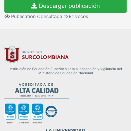
Descargar publicación
Publication Consultada 1291 veces
Institución de Educación Superior sujeta a inspección y vigilancia del
Ministerio de Educación Nacional
LA UNIVERSIDAD