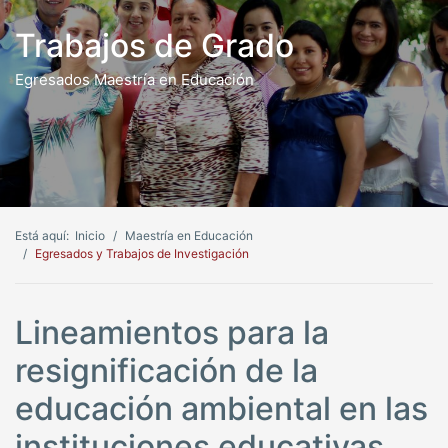
Trabajos de Grado
Egresados Maestría en Educación
Está aquí:
Inicio
Maestría en Educación
Egresados y Trabajos de Investigación
Lineamientos para la
resignificación de la
educación ambiental en las
instituciones educativas