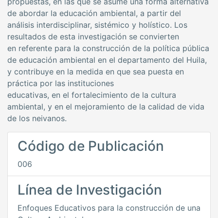
propuestas, en las que se asume una forma alternativa
de abordar la educación ambiental, a partir del
análisis interdisciplinar, sistémico y holístico. Los
resultados de esta investigación se convierten
en referente para la construcción de la política pública
de educación ambiental en el departamento del Huila,
y contribuye en la medida en que sea puesta en
práctica por las instituciones
educativas, en el fortalecimiento de la cultura
ambiental, y en el mejoramiento de la calidad de vida
de los neivanos.
Código de Publicación
006
Línea de Investigación
Enfoques Educativos para la construcción de una