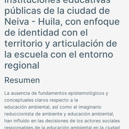
públicas de la ciudad de
Neiva - Huila, con enfoque
de identidad con el
territorio y articulación de
la escuela con el entorno
regional
Resumen
La ausencia de fundamentos epistemológicos y
conceptuales claros respecto a la
educación ambiental, así como el imaginario
reduccionista de ambiente y educación ambiental,
han influido en las decisiones de los actores sociales
responsables de la educación ambiental en la ciudad