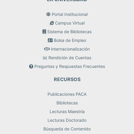
Portal Institucional
Campus Virtual
Sistema de Bibliotecas
Bolsa de Empleo
Internacionalización
Rendición de Cuentas
Preguntas y Respuestas Frecuentes
RECURSOS
Publicaciones PACA
Bibliotecas
Lecturas Maestría
Lecturas Doctorado
Búsqueda de Contenido