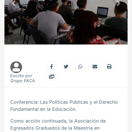
Previous
Next
Escrito por
Grupo PACA
Conferencia: Las Políticas Públicas y el Derecho
Fundamental en la Educación.
Como acción continuada, la Asociación de
Egresados Graduados de la Maestría en