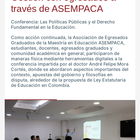
través de ASEMPACA
Conferencia: Las Políticas Públicas y el Derecho
Fundamental en la Educación.
Como acción continuada, la Asociación de Egresados
Graduados de la Maestría en Educación ASEMPACA,
estudiantes, docentes, egresados graduados y
comunidad académica en general, participaron de
maneras física mediante herramientas digitales a la
conferencia impartida por el doctor André Felipe Mora
Cortés, donde se abordaron aspectos importantes del
contexto, apuestas del gobierno y filosofías en
disputa, alrededor de la propuesta de Ley Estatutaria
de Educación en Colombia.