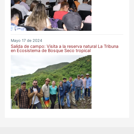
Mayo 17 de 2024
Salida de campo: Visita a la reserva natural La Tribuna
en Ecosistema de Bosque Seco tropical