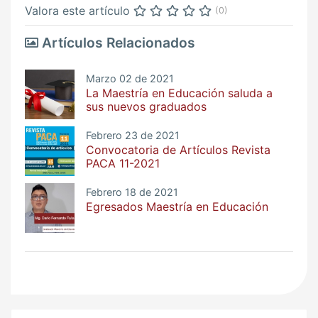
Valora este artículo
(0)
Artículos Relacionados
Marzo 02 de 2021
La Maestría en Educación saluda a
sus nuevos graduados
Febrero 23 de 2021
Convocatoria de Artículos Revista
PACA 11-2021
Febrero 18 de 2021
Egresados Maestría en Educación