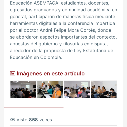
Educación ASEMPACA, estudiantes, docentes,
egresados graduados y comunidad académica en
general, participaron de maneras física mediante
herramientas digitales a la conferencia impartida
por el doctor André Felipe Mora Cortés, donde
se abordaron aspectos importantes del contexto,
apuestas del gobierno y filosofías en disputa,
alrededor de la propuesta de Ley Estatutaria de
Educación en Colombia.
Imágenes en este artículo
Visto
858
veces