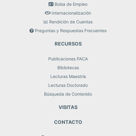
Bolsa de Empleo
Internacionalización
Rendición de Cuentas
Preguntas y Respuestas Frecuentes
RECURSOS
Publicaciones PACA
Bibliotecas
Lecturas Maestría
Lecturas Doctorado
Búsqueda de Contenido
VISITAS
CONTACTO