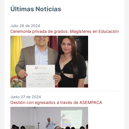
Últimas Noticias
Julio 26 de 2024
Ceremonia privada de grados: Magísteres en Educación
Junio 07 de 2024
Gestión con egresados a través de ASEMPACA