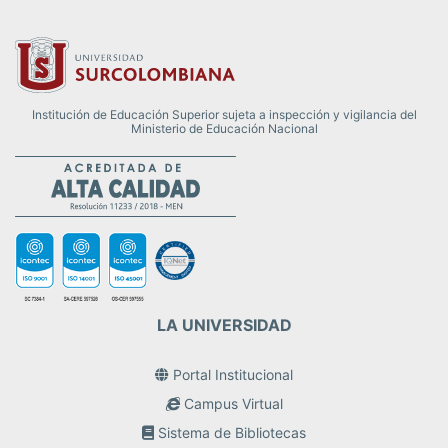
Institución de Educación Superior sujeta a inspección y vigilancia del
Ministerio de Educación Nacional
LA UNIVERSIDAD
Portal Institucional
Campus Virtual
Sistema de Bibliotecas