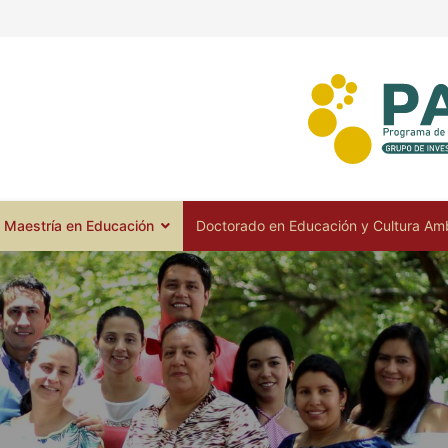
Maestría en Educación
Doctorado en Educación y Cultura Amb