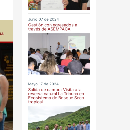
Junio 07 de 2024
Gestión con egresados a
través de ASEMPACA
Mayo 17 de 2024
Salida de campo: Visita a la
reserva natural La Tribuna en
Ecosistema de Bosque Seco
tropical