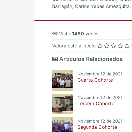
Barragán, Carlos Yepes Amézquita,
Visto
1480
veces
Valora este artículo
Artículos Relacionados
Noviembre 12 de 2021
Cuarta Cohorte
Noviembre 12 de 2021
Tercera Cohorte
Noviembre 12 de 2021
Segunda Cohorte