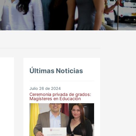
Últimas Noticias
Julio 26 de 2024
Ceremonia privada de grados:
Magísteres en Educación