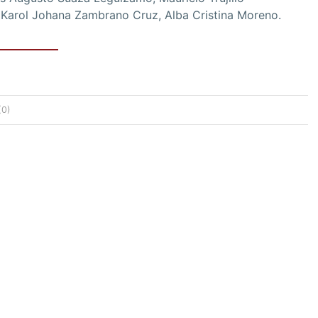
 Karol Johana Zambrano Cruz, Alba Cristina Moreno.
(0)