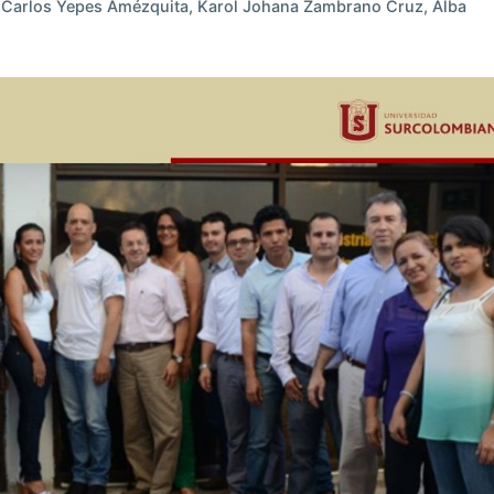
, Carlos Yepes Amézquita, Karol Johana Zambrano Cruz, Alba