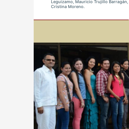
Leguizamo, Mauricio Trujillo Barragán
Cristina Moreno.