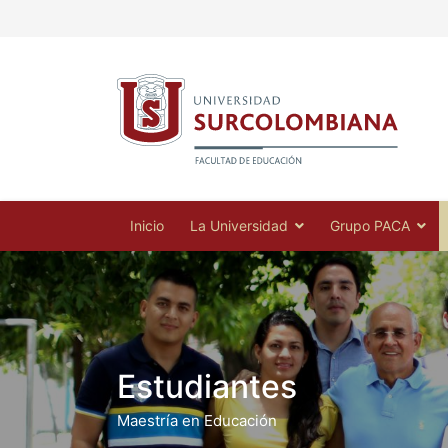
Inicio
La Universidad
Grupo PACA
Estudiantes
Maestría en Educación