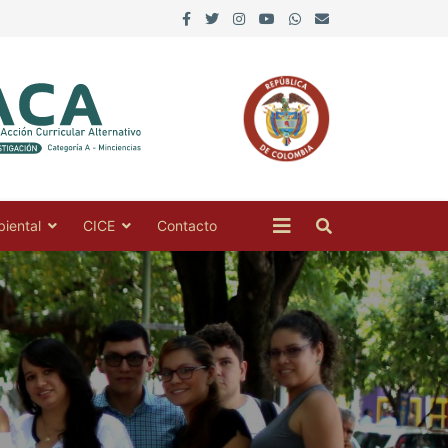
iental
CICE
Contacto