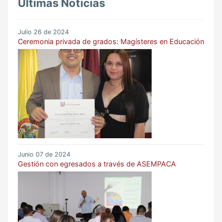
Últimas Noticias
Julio 26 de 2024
Ceremonia privada de grados: Magísteres en Educación
Junio 07 de 2024
Gestión con egresados a través de ASEMPACA