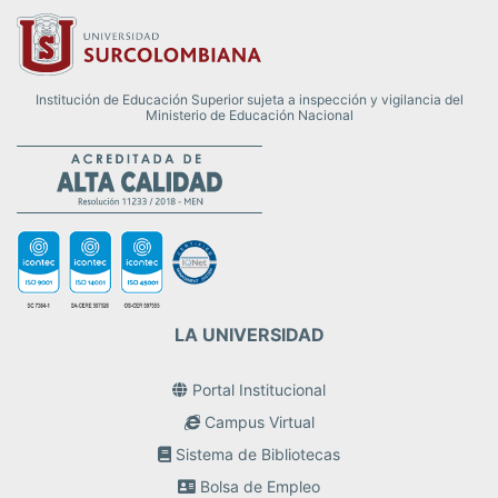
Institución de Educación Superior sujeta a inspección y vigilancia del
Ministerio de Educación Nacional
LA UNIVERSIDAD
Portal Institucional
Campus Virtual
Sistema de Bibliotecas
Bolsa de Empleo