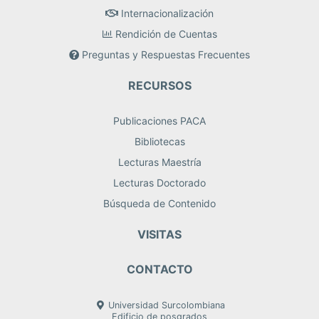
Internacionalización
Rendición de Cuentas
Preguntas y Respuestas Frecuentes
RECURSOS
Publicaciones PACA
Bibliotecas
Lecturas Maestría
Lecturas Doctorado
Búsqueda de Contenido
VISITAS
CONTACTO
Universidad Surcolombiana
Edificio de posgrados