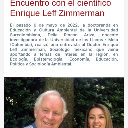
Encuentro con el científico
Enrique Leff Zimmerman
El pasado 6 de mayo de 2022, la doctoranda en
Educación y Cultura Ambiental de la Universidad
Surcolombiana, Delia Rincón Ariza, docente
investigadora de la Universidad de los Llanos - Meta
(Colombia), realizó una entrevista al Doctor Enrique
Leff Zimmerman, Sociólogo mexicano que viene
aportando a temas de interés en la región, en
Ecología, Epistemología, Economía, Educación,
Política y Sociología Ambiental.