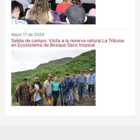
Mayo 17 de 2024
Salida de campo: Visita a la reserva natural La Tribuna
en Ecosistema de Bosque Seco tropical