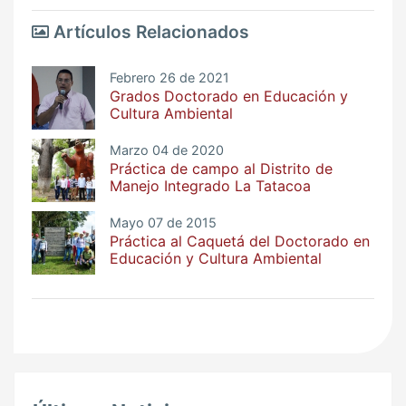
Artículos Relacionados
Febrero 26 de 2021
Grados Doctorado en Educación y
Cultura Ambiental
Marzo 04 de 2020
Práctica de campo al Distrito de
Manejo Integrado La Tatacoa
Mayo 07 de 2015
Práctica al Caquetá del Doctorado en
Educación y Cultura Ambiental