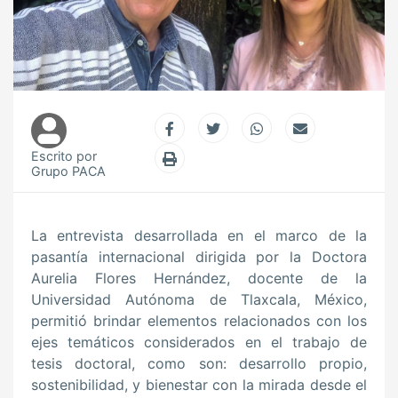
Escrito por
Grupo PACA
La entrevista desarrollada en el marco de la
pasantía internacional dirigida por la Doctora
Aurelia Flores Hernández, docente de la
Universidad Autónoma de Tlaxcala, México,
permitió brindar elementos relacionados con los
ejes temáticos considerados en el trabajo de
tesis doctoral, como son: desarrollo propio,
sostenibilidad, y bienestar con la mirada desde el