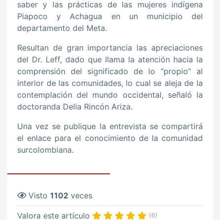
saber y las prácticas de las mujeres indígena
Piapoco y Achagua en un municipio del
departamento del Meta.
Resultan de gran importancia las apreciaciones
del Dr. Leff, dado que llama la atención hacia la
comprensión del significado de lo “propio” al
interior de las comunidades, lo cual se aleja de la
contemplación del mundo occidental, señaló la
doctoranda Delia Rincón Ariza.
Una vez se publique la entrevista se compartirá
el enlace para el conocimiento de la comunidad
surcolombiana.
Visto
1102
veces
Valora este artículo
(6)