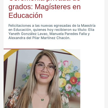
grados: Magísteres en
Educación
Felicitaciones a las nuevas egresadas de la Maestría
en Educación, quienes hoy recibieron su título: Elia
Yaneth González Lavao, Manuela Paredes Falla y
Alexandra del Pilar Martínez Chacón.
Previous
Next