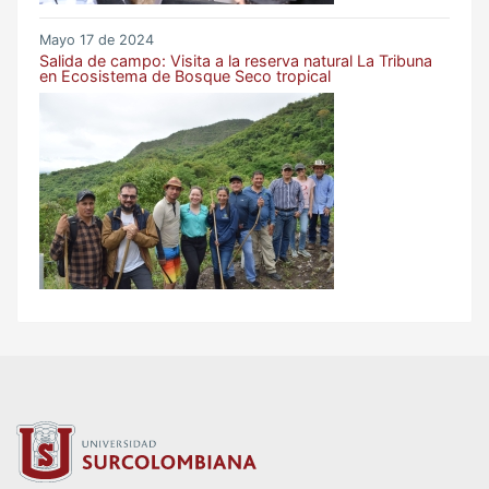
Mayo 17 de 2024
Salida de campo: Visita a la reserva natural La Tribuna
en Ecosistema de Bosque Seco tropical