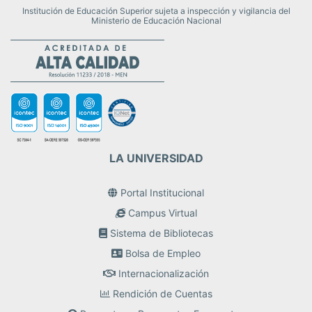
Institución de Educación Superior sujeta a inspección y vigilancia del
Ministerio de Educación Nacional
LA UNIVERSIDAD
Portal Institucional
Campus Virtual
Sistema de Bibliotecas
Bolsa de Empleo
Internacionalización
Rendición de Cuentas