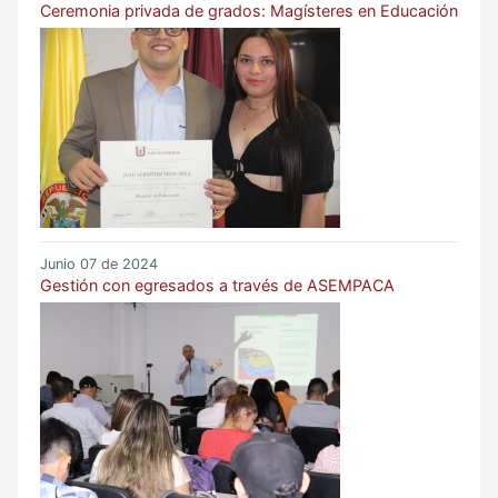
Ceremonia privada de grados: Magísteres en Educación
Junio 07 de 2024
Gestión con egresados a través de ASEMPACA