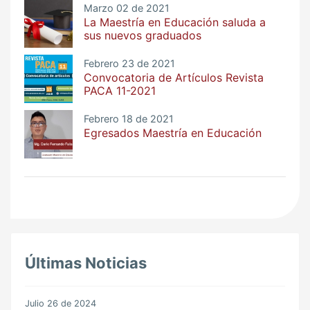
Marzo 02 de 2021
La Maestría en Educación saluda a
sus nuevos graduados
Febrero 23 de 2021
Convocatoria de Artículos Revista
PACA 11-2021
Febrero 18 de 2021
Egresados Maestría en Educación
Últimas Noticias
Julio 26 de 2024