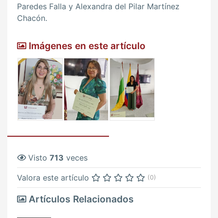
Paredes Falla y Alexandra del Pilar Martínez
Chacón.
Imágenes en este artículo
Visto
713
veces
Valora este artículo
(0)
Artículos Relacionados