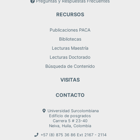
Preguntas y Respuestas Frecuentes
RECURSOS
Publicaciones PACA
Bibliotecas
Lecturas Maestría
Lecturas Doctorado
Búsqueda de Contenido
VISITAS
CONTACTO
Universidad Surcolombiana
Edificio de posgrados
Carrera 5 # 23-40
Neiva, Huila, Colombia
+57 (8) 875 36 86 Ext 2167 - 2114