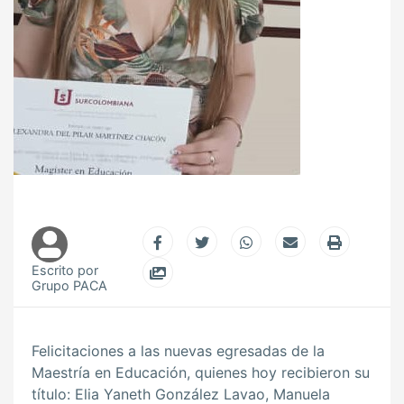
Escrito por
Grupo PACA
Felicitaciones a las nuevas egresadas de la
Maestría en Educación, quienes hoy recibieron su
título: Elia Yaneth González Lavao, Manuela