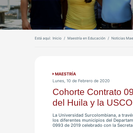
Está aquí:
Inicio
Maestría en Educación
Noticias Mae
MAESTRÍA
Lunes, 10 de Febrero de 2020
Cohorte Contrato 0
del Huila y la USCO
La Universidad Surcolombiana, a travé
los diferentes municipios del Departam
0993 de 2019 celebrado con la Secret