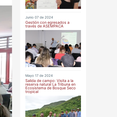
Junio 07 de 2024
Gestión con egresados a
través de ASEMPACA
Mayo 17 de 2024
Salida de campo: Visita a la
reserva natural La Tribuna en
Ecosistema de Bosque Seco
tropical