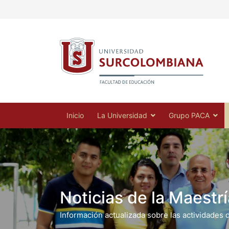
Inicio
La Universidad
Grupo PACA
Noticias de la Maestrí
Información actualizada sobre las actividades 