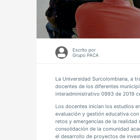
Escrito por
Grupo PACA
La Universidad Surcolombiana, a tr
docentes de los diferentes municip
interadministrativo 0993 de 2019 
Los docentes inician los estudios e
evaluación y gestión educativa con 
retos y emergencias de la realidad 
consolidación de la comunidad acad
el desarrollo de proyectos de inves