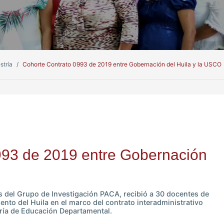
stría
Cohorte Contrato 0993 de 2019 entre Gobernación del Huila y la USCO
993 de 2019 entre Gobernación
s del Grupo de Investigación PACA, recibió a 30 docentes de
ento del Huila en el marco del contrato interadministrativo
aría de Educación Departamental.