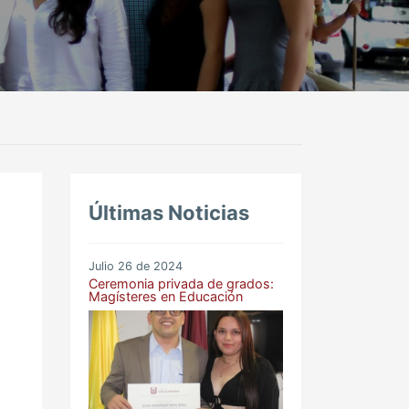
Últimas Noticias
Julio 26 de 2024
Ceremonia privada de grados:
Magísteres en Educación