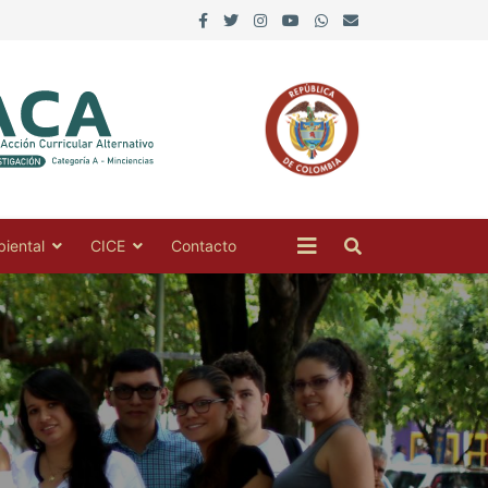
iental
CICE
Contacto