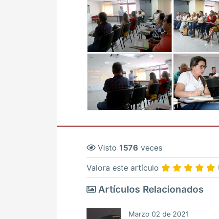
Visto
1576
veces
Valora este artículo
Artículos Relacionados
Marzo 02 de 2021