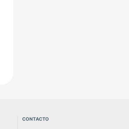
CONTACTO