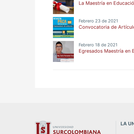
La Maestría en Educaci
Febrero 23 de 2021
Convocatoria de Artícul
Febrero 18 de 2021
Egresados Maestría en 
LA U